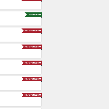
ISPUNJENO
NEISPUNJENO
NEISPUNJENO
NEISPUNJENO
NEISPUNJENO
NEISPUNJENO