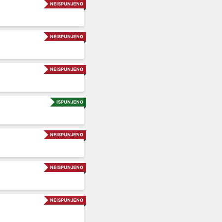
NEISPUNJENO
NEISPUNJENO
NEISPUNJENO
ISPUNJENO
NEISPUNJENO
NEISPUNJENO
NEISPUNJENO