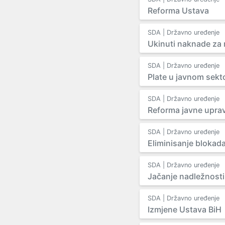
Reforma Ustava
SDA | Državno uređenje
Ukinuti naknade za 
SDA | Državno uređenje
Plate u javnom sekt
SDA | Državno uređenje
Reforma javne upra
SDA | Državno uređenje
Eliminisanje blokada
SDA | Državno uređenje
Jačanje nadležnosti
SDA | Državno uređenje
Izmjene Ustava BiH