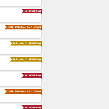
NEISPUNJENO
ISPUNJENO MANJIM DIJELOM
DJELIMIČNO ISPUNJENO
DJELIMIČNO ISPUNJENO
NEISPUNJENO
ISPUNJENO MANJIM DIJELOM
NEISPUNJENO