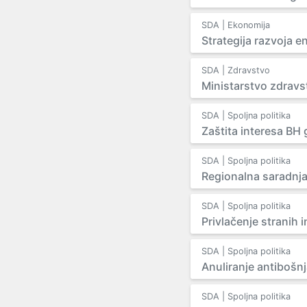
SDA | Ekonomija
Strategija razvoja e
SDA | Zdravstvo
Ministarstvo zdravs
SDA | Spoljna politika
Zaštita interesa BH 
SDA | Spoljna politika
Regionalna saradnj
SDA | Spoljna politika
Privlačenje stranih i
SDA | Spoljna politika
Anuliranje antibošnj
SDA | Spoljna politika