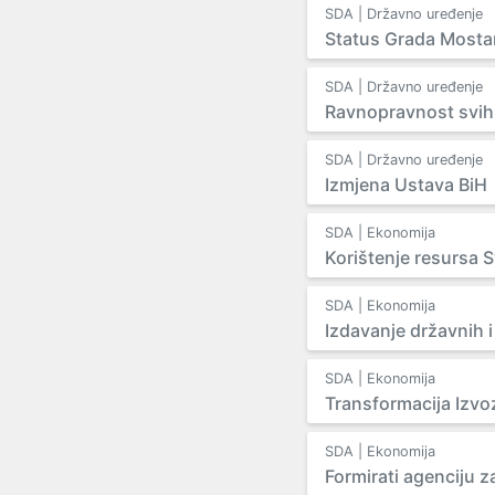
SDA | Državno uređenje
Status Grada Mosta
SDA | Državno uređenje
Ravnopravnost svih
SDA | Državno uređenje
Izmjena Ustava BiH
SDA | Ekonomija
Korištenje resursa 
SDA | Ekonomija
Izdavanje državnih i
SDA | Ekonomija
Transformacija Izvo
SDA | Ekonomija
Formirati agenciju 