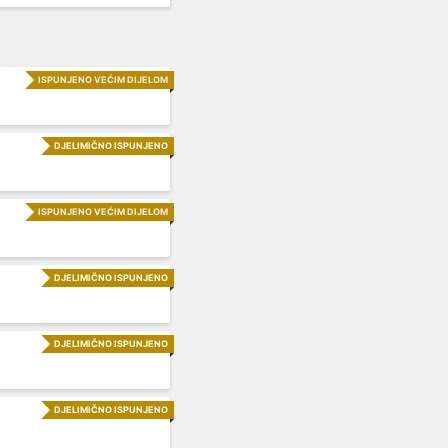
ISPUNJENO VEĆIM DIJELOM
DJELIMIČNO ISPUNJENO
ISPUNJENO VEĆIM DIJELOM
DJELIMIČNO ISPUNJENO
DJELIMIČNO ISPUNJENO
DJELIMIČNO ISPUNJENO