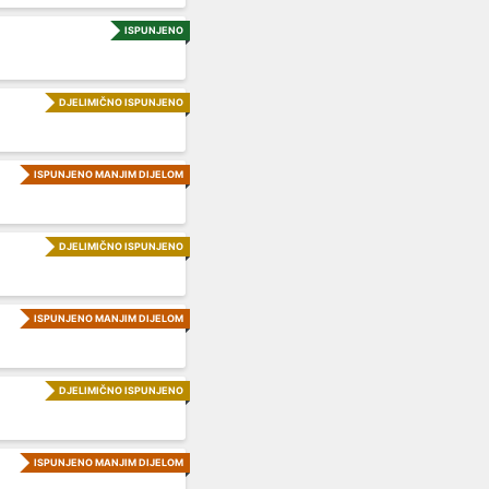
ISPUNJENO
DJELIMIČNO ISPUNJENO
ISPUNJENO MANJIM DIJELOM
DJELIMIČNO ISPUNJENO
ISPUNJENO MANJIM DIJELOM
DJELIMIČNO ISPUNJENO
ISPUNJENO MANJIM DIJELOM