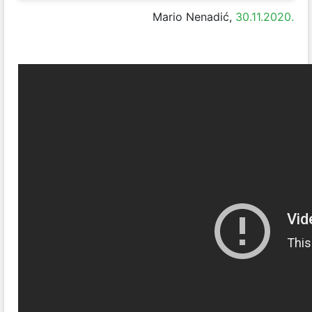
Mario Nenadić,
30.11.2020.