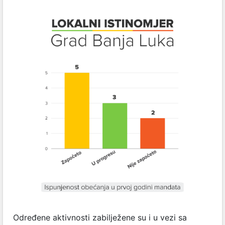
Određene aktivnosti zabilježene su i u vezi sa