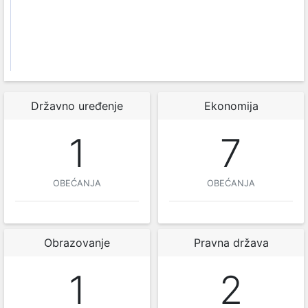
Državno uređenje
Ekonomija
1
7
OBEĆANJA
OBEĆANJA
Obrazovanje
Pravna država
1
2