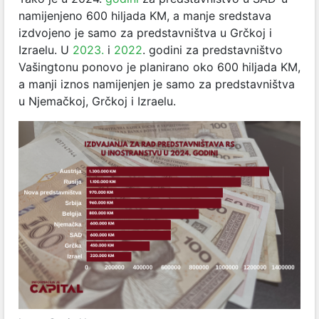
namijenjeno 600 hiljada KM, a manje sredstava
izdvojeno je samo za predstavništva u Grčkoj i
Izraelu. U
2023.
i
2022
. godini za predstavništvo
Vašingtonu ponovo je planirano oko 600 hiljada KM,
a manji iznos namijenjen je samo za predstavništva
u Njemačkoj, Grčkoj i Izraelu.