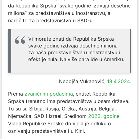
da Republika Srpska “svake godine izdvaja desetine
miliona” za predstavništva u inostranstvu, a
naročito za predstavništvo u SAD-u:
Vi morate znati da Republika Srpska
svake godine izdvaja desetine miliona
za naša predstavništva u inostranstvu i
efekt je nula. Najviše para ide u Ameriku.
Nebojša Vukanović,
18.4.2024.
Prema
zvaničnim podacima
, entitet Republika
Srpska trenutno ima predstavništva u osam država.
To su su Srbija, Rusija, Grčka, Austrija, Belgija,
Njemačka, SAD i Izrael. Sredinom
2023. godine
Vlada Republike Srpske donijela je odluku o
osnivanju predstavništva i u Kini.