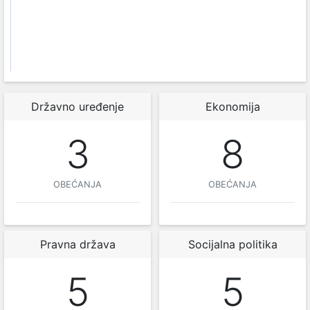
Državno uređenje
Ekonomija
3
8
OBEĆANJA
OBEĆANJA
Pravna država
Socijalna politika
5
5