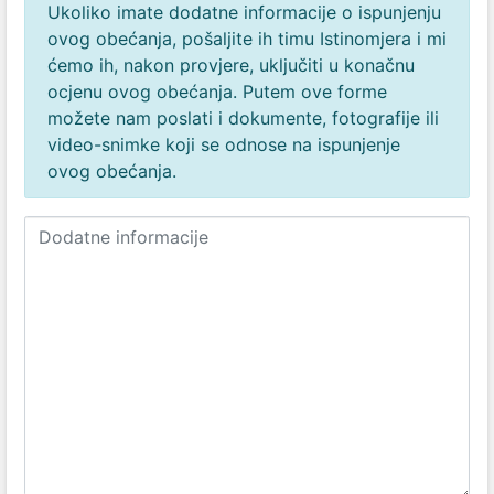
Ukoliko imate dodatne informacije o ispunjenju
ovog obećanja, pošaljite ih timu Istinomjera i mi
ćemo ih, nakon provjere, uključiti u konačnu
ocjenu ovog obećanja. Putem ove forme
možete nam poslati i dokumente, fotografije ili
video-snimke koji se odnose na ispunjenje
ovog obećanja.