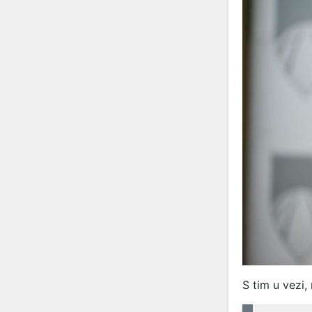
S tim u vezi,