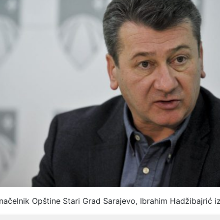
 načelnik Opštine Stari Grad Sarajevo, Ibrahim Hadžibajrić iz