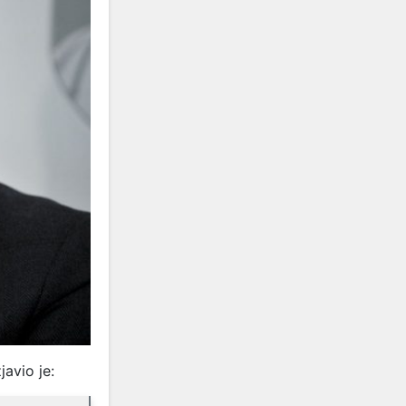
javio je: