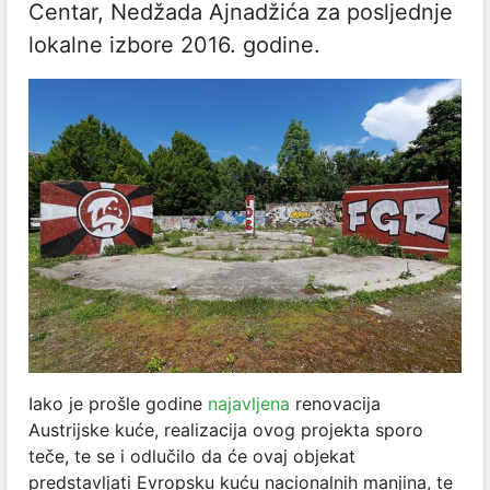
Centar, Nedžada Ajnadžića za posljednje
lokalne izbore 2016. godine.
Iako je prošle godine
najavljena
renovacija
Austrijske kuće, realizacija ovog projekta sporo
teče, te se i odlučilo da će ovaj objekat
predstavljati Evropsku kuću nacionalnih manjina, te