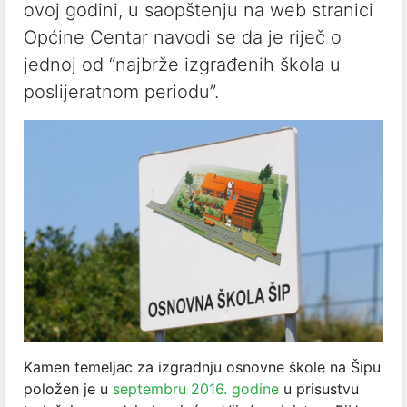
ovoj godini, u saopštenju na web stranici
Općine Centar navodi se da je riječ o
jednoj od “najbrže izgrađenih škola u
poslijeratnom periodu”.
Kamen temeljac za izgradnju osnovne škole na Šipu
položen je u
septembru 2016. godine
u prisustvu