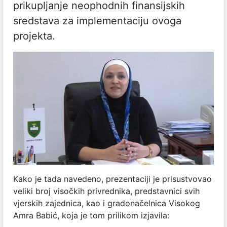
prikupljanje neophodnih finansijskih
sredstava za implementaciju ovoga
projekta.
Kako je tada navedeno, prezentaciji je prisustvovao
veliki broj visočkih privrednika, predstavnici svih
vjerskih zajednica, kao i gradonačelnica Visokog
Amra Babić, koja je tom prilikom izjavila: