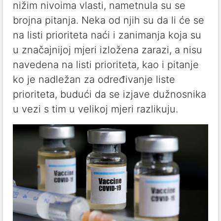
nižim nivoima vlasti, nametnula su se
brojna pitanja. Neka od njih su da li će se
na listi prioriteta naći i zanimanja koja su
u značajnijoj mjeri izložena zarazi, a nisu
navedena na listi prioriteta, kao i pitanje
ko je nadležan za određivanje liste
prioriteta, budući da se izjave dužnosnika
u vezi s tim u velikoj mjeri razlikuju.