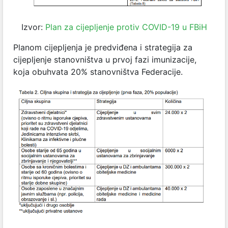
Izvor:
Plan za cijepljenje protiv COVID-19 u FBiH
Planom cijepljenja je predviđena i strategija za
cijepljenje stanovništva u prvoj fazi imunizacije,
koja obuhvata 20% stanovništva Federacije.