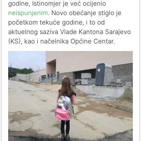
godine, Istinomjer je već ocijenio
neispunjenim
. Novo obećanje stiglo je
početkom tekuće godine, i to od
aktuelnog saziva Vlade Kantona Sarajevo
(KS), kao i načelnika Općine Centar.