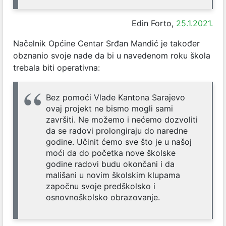
Edin Forto,
25.1.2021.
Načelnik Općine Centar Srđan Mandić je također
obznanio svoje nade da bi u navedenom roku škola
trebala biti operativna:
Bez pomoći Vlade Kantona Sarajevo
ovaj projekt ne bismo mogli sami
završiti. Ne možemo i nećemo dozvoliti
da se radovi prolongiraju do naredne
godine. Učinit ćemo sve što je u našoj
moći da do početka nove školske
godine radovi budu okončani i da
mališani u novim školskim klupama
započnu svoje predškolsko i
osnovnoškolsko obrazovanje.