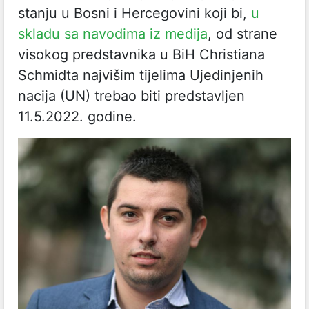
stanju u Bosni i Hercegovini koji bi,
u
skladu sa navodima iz medija
, od strane
visokog predstavnika u BiH Christiana
Schmidta najvišim tijelima Ujedinjenih
nacija (UN) trebao biti predstavljen
11.5.2022. godine.