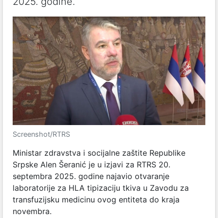
2025. godine.
Screenshot/RTRS
Ministar zdravstva i socijalne zaštite Republike
Srpske Alen Šeranić je u izjavi za RTRS 20.
septembra 2025. godine najavio otvaranje
laboratorije za HLA tipizaciju tkiva u Zavodu za
transfuzijsku medicinu ovog entiteta do kraja
novembra.