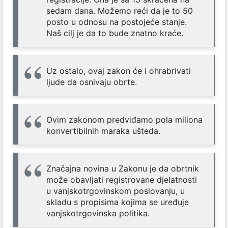
sedam dana. Možemo reći da je to 50
posto u odnosu na postojeće stanje.
Naš cilj je da to bude znatno kraće.
Uz ostalo, ovaj zakon će i ohrabrivati
ljude da osnivaju obrte.
Ovim zakonom predviđamo pola miliona
konvertibilnih maraka ušteda.
Značajna novina u Zakonu je da obrtnik
može obavljati registrovane djelatnosti
u vanjskotrgovinskom poslovanju, u
skladu s propisima kojima se uređuje
vanjskotrgovinska politika.