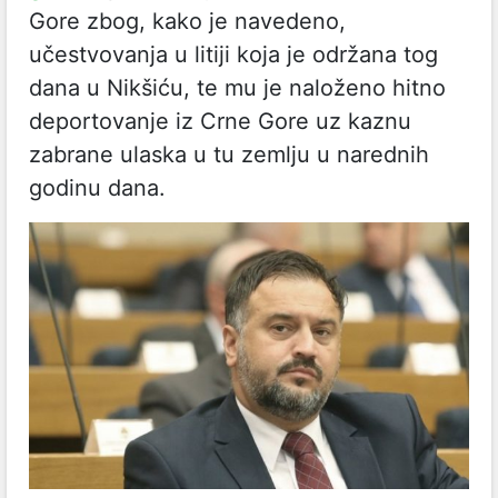
Gore zbog, kako je navedeno,
učestvovanja u litiji koja je održana tog
dana u Nikšiću, te mu je naloženo hitno
deportovanje iz Crne Gore uz kaznu
zabrane ulaska u tu zemlju u narednih
godinu dana.