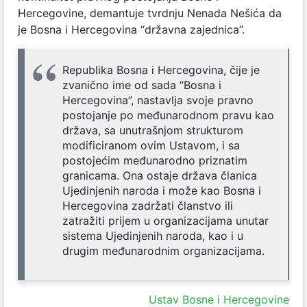
Hercegovine, demantuje tvrdnju Nenada Nešića da
je Bosna i Hercegovina “državna zajednica”.
Republika Bosna i Hercegovina, čije je
zvanično ime od sada “Bosna i
Hercegovina”, nastavlja svoje pravno
postojanje po međunarodnom pravu kao
država, sa unutrašnjom strukturom
modificiranom ovim Ustavom, i sa
postojećim međunarodno priznatim
granicama. Ona ostaje država članica
Ujedinjenih naroda i može kao Bosna i
Hercegovina zadržati članstvo ili
zatražiti prijem u organizacijama unutar
sistema Ujedinjenih naroda, kao i u
drugim međunarodnim organizacijama.
Ustav Bosne i Hercegovine