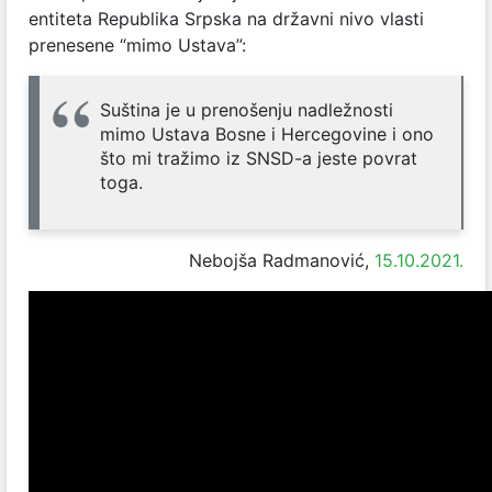
entiteta Republika Srpska na državni nivo vlasti
prenesene “mimo Ustava”:
Suština je u prenošenju nadležnosti
mimo Ustava Bosne i Hercegovine i ono
što mi tražimo iz SNSD-a jeste povrat
toga.
Nebojša Radmanović,
15.10.2021.