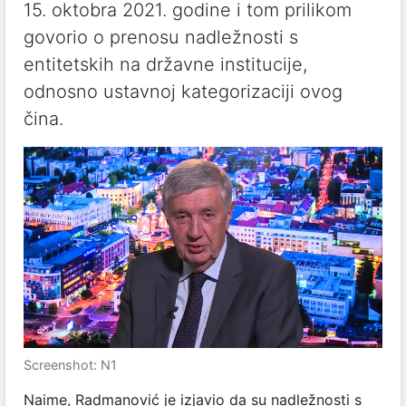
15. oktobra 2021. godine i tom prilikom
govorio o prenosu nadležnosti s
entitetskih na državne institucije,
odnosno ustavnoj kategorizaciji ovog
čina.
Screenshot: N1
Naime, Radmanović je izjavio da su nadležnosti s