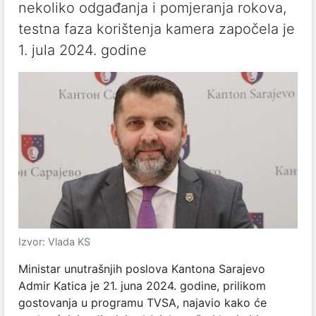
nekoliko odgađanja i pomjeranja rokova,
testna faza korištenja kamera započela je
1. jula 2024. godine
Izvor: Vlada KS
Ministar unutrašnjih poslova Kantona Sarajevo
Admir Katica je 21. juna 2024. godine, prilikom
gostovanja u programu TVSA, najavio kako će