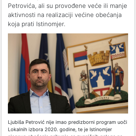
Petrovića, ali su provođene veće ili manje
aktivnosti na realizaciji većine obećanja
koja prati Istinomjer.
Ljubiša Petrović nije imao predizborni program uoči
Lokalnih izbora 2020. godine, te je Istinomjer