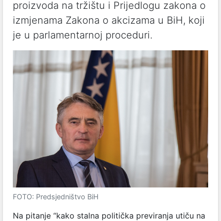
proizvoda na tržištu i Prijedlogu zakona o
izmjenama Zakona o akcizama u BiH, koji
je u parlamentarnoj proceduri.
FOTO: Predsjedništvo BiH
Na pitanje “kako stalna politička previranja utiču na