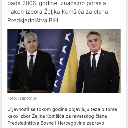
pada 2006. godine, značajno porasla
nakon izbora Željka Komšića za člana
Predsjedništva BiH.
Foto: Istinomjer
U javnosti se tokom godina pojavljuju teze o tome
kako izbor Željka Komšića za hrvatskog člana
Predsjedništva Bosne i Hercegovine zapravo