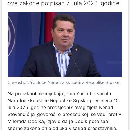
ove zakone potpisao 7. jula 2023. godine.
Creenshot: Youtube Narodna skupština Republike Srpske
Na pres-konferenciji koja je na YouTube kanalu
Narodne skupštine Republike Srpske prenesena 15.
jula 2025. godine predsjednik ovog tijela Nenad
Stevandić je, govoreći o procesu koji se vodi protiv
Milorada Dodika, izjavio da je Dodik potpisao
sporne zakone prije odluka visokog predstavnika.