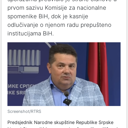
prvom sazivu Komisije za nacionalne
spomenike BiH, dok je kasnije
odlučivanje o njenom radu prepušteno
institucijama BiH.
Screenshot/RTRS
Predsjednik Narodne skupštine Republike Srpske