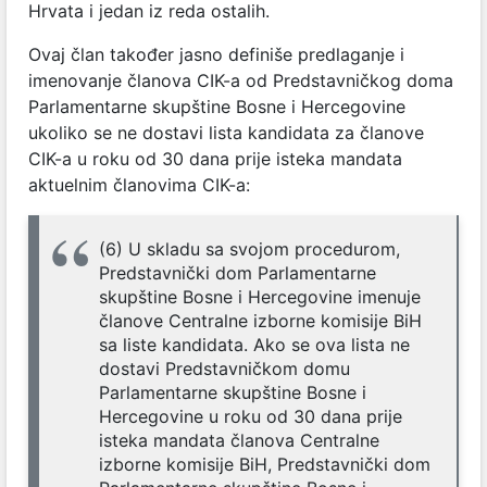
Hrvata i jedan iz reda ostalih.
Ovaj član također jasno definiše predlaganje i
imenovanje članova CIK-a od Predstavničkog doma
Parlamentarne skupštine Bosne i Hercegovine
ukoliko se ne dostavi lista kandidata za članove
CIK-a u roku od 30 dana prije isteka mandata
aktuelnim članovima CIK-a:
(6) U skladu sa svojom procedurom,
Predstavnički dom Parlamentarne
skupštine Bosne i Hercegovine imenuje
članove Centralne izborne komisije BiH
sa liste kandidata. Ako se ova lista ne
dostavi Predstavničkom domu
Parlamentarne skupštine Bosne i
Hercegovine u roku od 30 dana prije
isteka mandata članova Centralne
izborne komisije BiH, Predstavnički dom