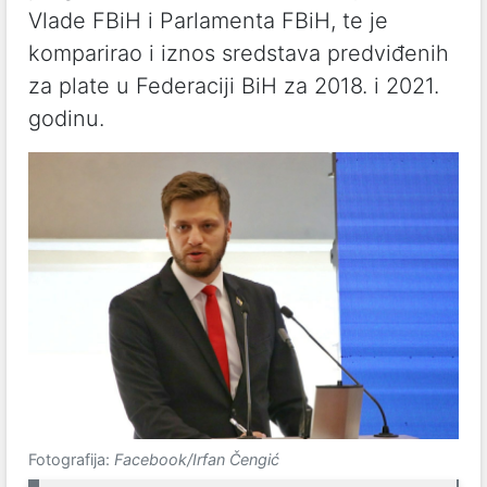
Vlade FBiH i Parlamenta FBiH, te je
komparirao i iznos sredstava predviđenih
za plate u Federaciji BiH za 2018. i 2021.
godinu.
Fotografija:
Facebook/Irfan Čengić