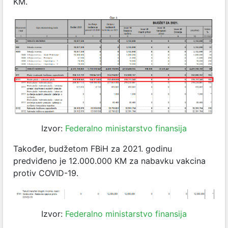
KM.
Izvor:
Federalno ministarstvo finansija
Također, budžetom FBiH za 2021. godinu
predviđeno je 12.000.000 KM za nabavku vakcina
protiv COVID-19.
Izvor:
Federalno ministarstvo finansija