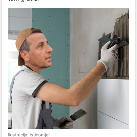
Ilustracija: Istinomjer