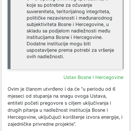
koje su potrebne za očuvanje
suvereniteta, teritorijalnog integriteta,
političke nezavisnosti i međunarodnog
subjektiviteta Bosne i Hercegovine, u
skladu sa podjelom nadležnosti među
institucijama Bosne i Hercegovine.
Dodatne institucije mogu biti
uspostavljene prema potrebi za vršenje
ovih nadležnosti.
Ustav Bosne i Hercegovine
Ovim je članom utvrđeno i da će “u periodu od 6
mjeseci od stupanja na snagu ovoga Ustava,
entiteti početi pregovore s ciljem uključivanja i
drugih pitanja u nadležnost institucija Bosne i
Hercegovine, uključujući korištenje izvora energije, i
zajedničke privredne projekte”.