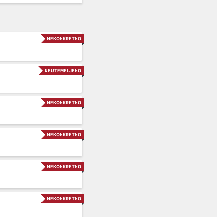
NEKONKRETNO
NEUTEMELJENO
NEKONKRETNO
NEKONKRETNO
NEKONKRETNO
NEKONKRETNO