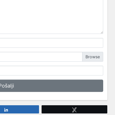
Share
Tweet