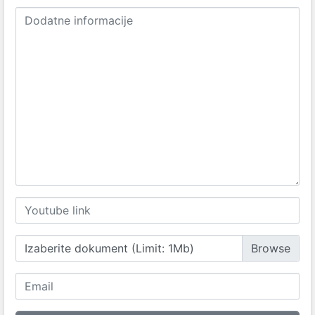
Izaberite dokument (Limit: 1Mb)