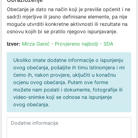
Obećanje je dato na način koji je previše općenit i ne
sadrži mjerljive ili jasno definisane elemente, pa nije
moguće utvrditi konkretne aktivnosti ili rezultate na
osnovu kojih bi se pratilo njegovo ispunjavanje.
Izvor:
Mirza Ganić - Provjereno najbolji - SDA
Ukoliko imate dodatne informacije o ispunjenju
ovog obećanja, pošaljite ih timu Istinomjera i mi
ćemo ih, nakon provjere, uključiti u konačnu
ocjenu ovog obećanja. Putem ove forme
možete nam poslati i dokumente, fotografije ili
video-snimke koji se odnose na ispunjenje
ovog obećanja.