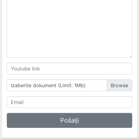
Izaberite dokument (Limit: 1Mb)