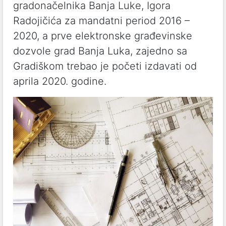
gradonačelnika Banja Luke, Igora
Radojičića za mandatni period 2016 –
2020, a prve elektronske građevinske
dozvole grad Banja Luka, zajedno sa
Gradiškom trebao je početi izdavati od
aprila 2020. godine.