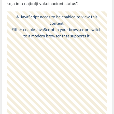
koja ima najbolji vakcinacioni status”.