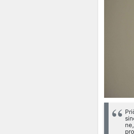
Pri
sin
ne,
pro