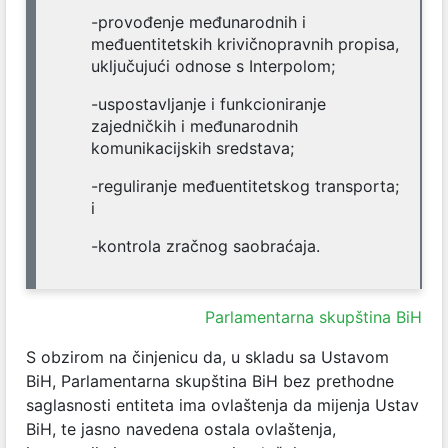
-provođenje međunarodnih i
međuentitetskih krivičnopravnih propisa,
uključujući odnose s Interpolom;
-uspostavljanje i funkcioniranje
zajedničkih i međunarodnih
komunikacijskih sredstava;
-reguliranje međuentitetskog transporta;
i
-kontrola zračnog saobraćaja.
Parlamentarna skupština BiH
S obzirom na činjenicu da, u skladu sa Ustavom
BiH, Parlamentarna skupština BiH bez prethodne
saglasnosti entiteta ima ovlaštenja da mijenja Ustav
BiH, te jasno navedena ostala ovlaštenja,