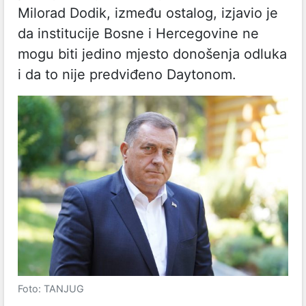
Milorad Dodik, između ostalog, izjavio je
da institucije Bosne i Hercegovine ne
mogu biti jedino mjesto donošenja odluka
i da to nije predviđeno Daytonom.
Foto: TANJUG