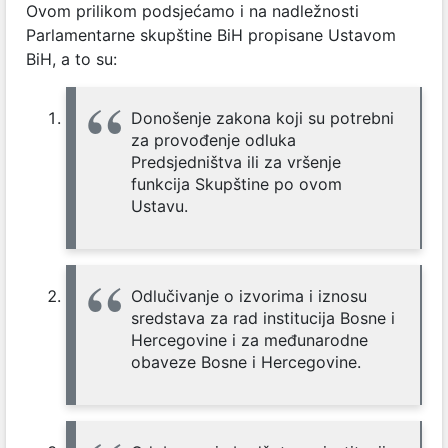
Ovom prilikom podsjećamo i na nadležnosti
Parlamentarne skupštine BiH propisane Ustavom
BiH, a to su:
Donošenje zakona koji su potrebni
za provođenje odluka
Predsjedništva ili za vršenje
funkcija Skupštine po ovom
Ustavu.
Odlučivanje o izvorima i iznosu
sredstava za rad institucija Bosne i
Hercegovine i za međunarodne
obaveze Bosne i Hercegovine.