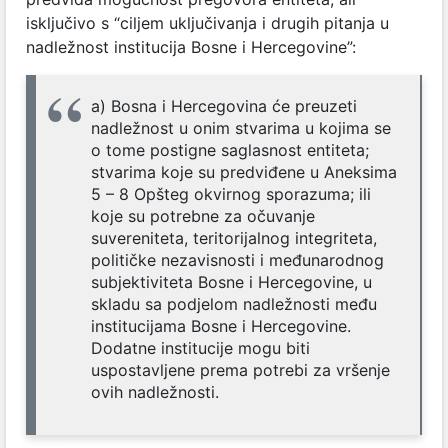
isključivo s “ciljem uključivanja i drugih pitanja u
nadležnost institucija Bosne i Hercegovine”:
a) Bosna i Hercegovina će preuzeti
nadležnost u onim stvarima u kojima se
o tome postigne saglasnost entiteta;
stvarima koje su predviđene u Aneksima
5 – 8 Opšteg okvirnog sporazuma; ili
koje su potrebne za očuvanje
suvereniteta, teritorijalnog integriteta,
političke nezavisnosti i međunarodnog
subjektiviteta Bosne i Hercegovine, u
skladu sa podjelom nadležnosti među
institucijama Bosne i Hercegovine.
Dodatne institucije mogu biti
uspostavljene prema potrebi za vršenje
ovih nadležnosti.