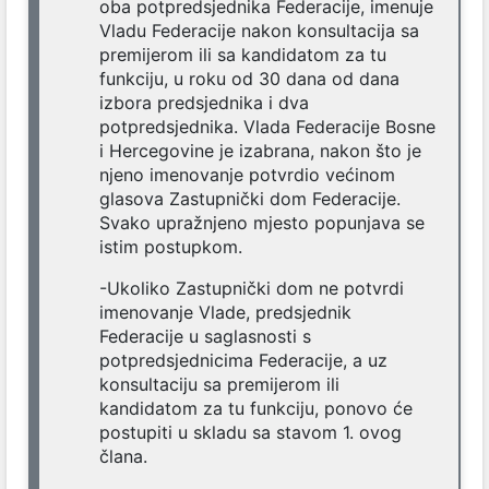
oba potpredsjednika Federacije, imenuje
Vladu Federacije nakon konsultacija sa
premijerom ili sa kandidatom za tu
funkciju, u roku od 30 dana od dana
izbora predsjednika i dva
potpredsjednika. Vlada Federacije Bosne
i Hercegovine je izabrana, nakon što je
njeno imenovanje potvrdio većinom
glasova Zastupnički dom Federacije.
Svako upražnjeno mjesto popunjava se
istim postupkom.
-Ukoliko Zastupnički dom ne potvrdi
imenovanje Vlade, predsjednik
Federacije u saglasnosti s
potpredsjednicima Federacije, a uz
konsultaciju sa premijerom ili
kandidatom za tu funkciju, ponovo će
postupiti u skladu sa stavom 1. ovog
člana.