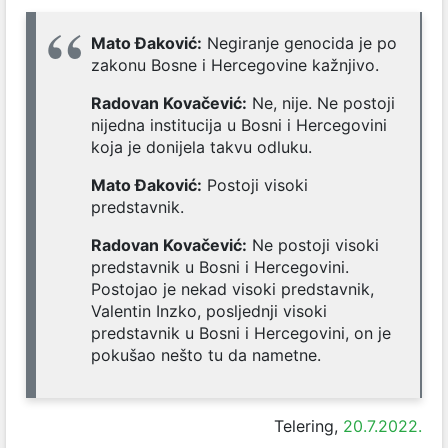
Mato Đaković:
Negiranje genocida je po
zakonu Bosne i Hercegovine kažnjivo.
Radovan Kovačević:
Ne, nije. Ne postoji
nijedna institucija u Bosni i Hercegovini
koja je donijela takvu odluku.
Mato Đaković:
Postoji visoki
predstavnik.
Radovan Kovačević:
Ne postoji visoki
predstavnik u Bosni i Hercegovini.
Postojao je nekad visoki predstavnik,
Valentin Inzko, posljednji visoki
predstavnik u Bosni i Hercegovini, on je
pokušao nešto tu da nametne.
Telering,
20.7.2022.