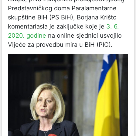
Predstavničkog doma Paralamentarne
skupštine BiH (PS BiH), Borjana Krišto
komentariasla je zaključke koje je
3. 6.
2020. godine
na online sjednici usvojilo
Vijeće za provedbu mira u BiH (PIC).