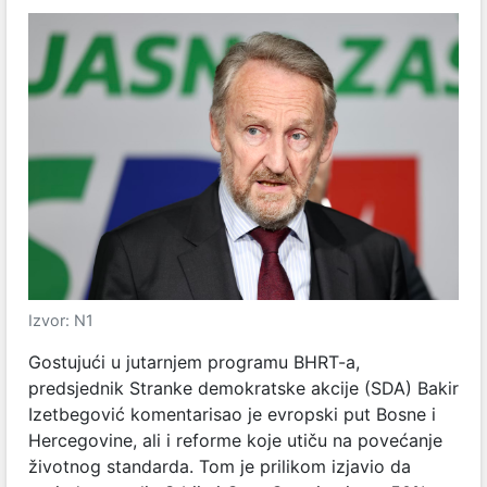
Izvor: N1
Gostujući u jutarnjem programu BHRT-a,
predsjednik Stranke demokratske akcije (SDA) Bakir
Izetbegović komentarisao je evropski put Bosne i
Hercegovine, ali i reforme koje utiču na povećanje
životnog standarda. Tom je prilikom izjavio da