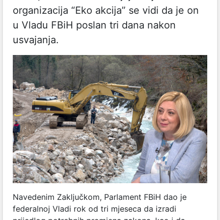
organizacija “Eko akcija” se vidi da je on
u Vladu FBiH poslan tri dana nakon
usvajanja.
Navedenim Zaključkom, Parlament FBiH dao je
federalnoj Vladi rok od tri mjeseca da izradi