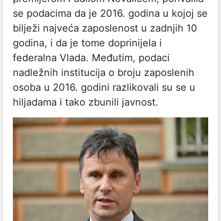
se podacima da je 2016. godina u kojoj se
bilježi najveća zaposlenost u zadnjih 10
godina, i da je tome doprinijela i
federalna Vlada. Međutim, podaci
nadležnih institucija o broju zaposlenih
osoba u 2016. godini razlikovali su se u
hiljadama i tako zbunili javnost.