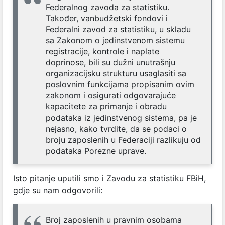
Federalnog zavoda za statistiku.
Također, vanbudžetski fondovi i
Federalni zavod za statistiku, u skladu
sa Zakonom o jedinstvenom sistemu
registracije, kontrole i naplate
doprinose, bili su dužni unutrašnju
organizacijsku strukturu usaglasiti sa
poslovnim funkcijama propisanim ovim
zakonom i osigurati odgovarajuće
kapacitete za primanje i obradu
podataka iz jedinstvenog sistema, pa je
nejasno, kako tvrdite, da se podaci o
broju zaposlenih u Federaciji razlikuju od
podataka Porezne uprave.
Isto pitanje uputili smo i Zavodu za statistiku FBiH,
gdje su nam odgovorili:
Broj zaposlenih u pravnim osobama