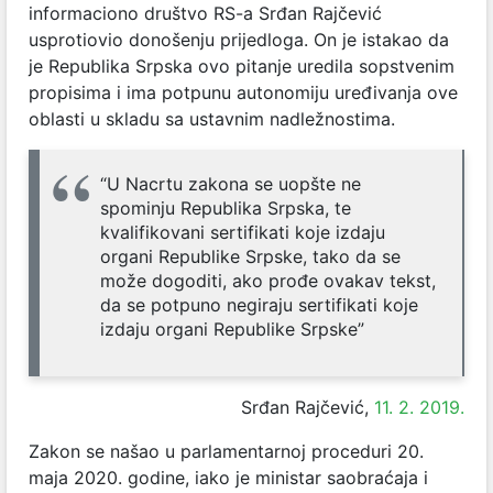
informaciono društvo RS-a Srđan Rajčević
usprotiovio donošenju prijedloga. On je istakao da
je Republika Srpska ovo pitanje uredila sopstvenim
propisima i ima potpunu autonomiju uređivanja ove
oblasti u skladu sa ustavnim nadležnostima.
“U Nacrtu zakona se uopšte ne
spominju Republika Srpska, te
kvalifikovani sertifikati koje izdaju
organi Republike Srpske, tako da se
može dogoditi, ako prođe ovakav tekst,
da se potpuno negiraju sertifikati koje
izdaju organi Republike Srpske”
Srđan Rajčević,
11. 2. 2019.
Zakon se našao u parlamentarnoj proceduri 20.
maja 2020. godine, iako je ministar saobraćaja i