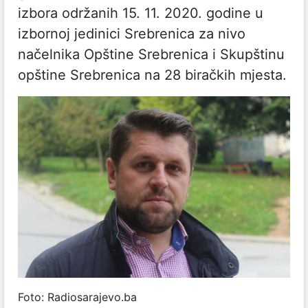
izbora održanih 15. 11. 2020. godine u
izbornoj jedinici Srebrenica za nivo
načelnika Opštine Srebrenica i Skupštinu
opštine Srebrenica na 28 biračkih mjesta.
Foto: Radiosarajevo.ba