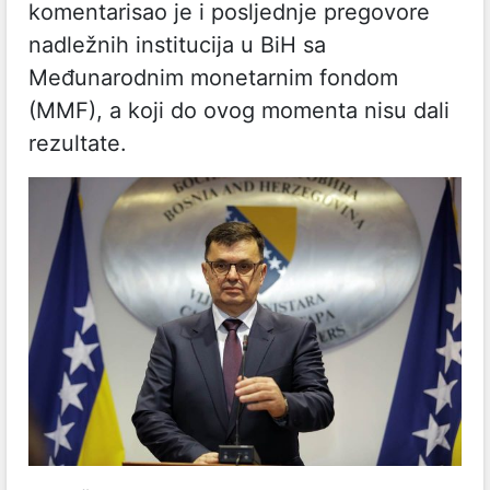
komentarisao je i posljednje pregovore
nadležnih institucija u BiH sa
Međunarodnim monetarnim fondom
(MMF), a koji do ovog momenta nisu dali
rezultate.