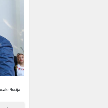
sale Rusija i