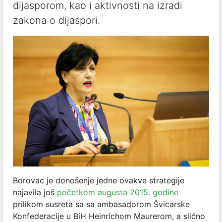
dijasporom, kao i aktivnosti na izradi
zakona o dijaspori.
Borovac je donošenje jedne ovakve strategije
najavila još
početkom augusta 2015. godine
prilikom susreta sa sa ambasadorom Švicarske
Konfederacije u BiH Heinrichom Maurerom, a slično