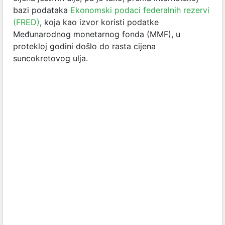
bazi podataka
Ekonomski podaci federalnih rezervi
(FRED)
, koja kao izvor koristi podatke
Međunarodnog monetarnog fonda (MMF), u
protekloj godini došlo do rasta cijena
suncokretovog ulja.