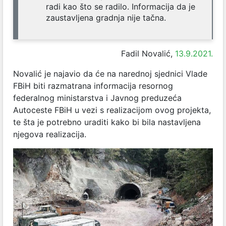
radi kao što se radilo. Informacija da je
zaustavljena gradnja nije tačna.
Fadil Novalić,
13.9.2021.
Novalić je najavio da će na narednoj sjednici Vlade
FBiH biti razmatrana informacija resornog
federalnog ministarstva i Javnog preduzeća
Autoceste FBiH u vezi s realizacijom ovog projekta,
te šta je potrebno uraditi kako bi bila nastavljena
njegova realizacija.