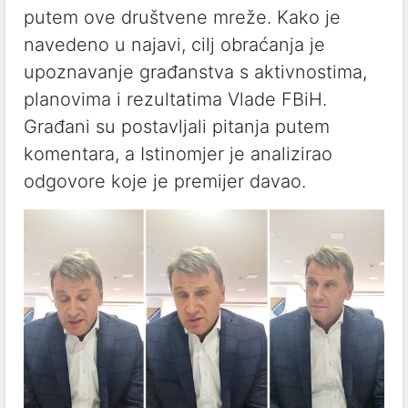
putem ove društvene mreže. Kako je
navedeno u najavi, cilj obraćanja je
upoznavanje građanstva s aktivnostima,
planovima i rezultatima Vlade FBiH.
Građani su postavljali pitanja putem
komentara, a Istinomjer je analizirao
odgovore koje je premijer davao.