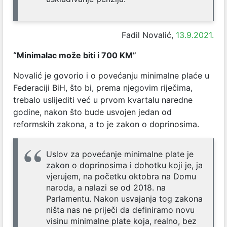
Fadil Novalić,
13.9.2021.
“Minimalac može biti i 700 KM”
Novalić je govorio i o povećanju minimalne plaće u
Federaciji BiH, što bi, prema njegovim riječima,
trebalo uslijediti već u prvom kvartalu naredne
godine, nakon što bude usvojen jedan od
reformskih zakona, a to je zakon o doprinosima.
Uslov za povećanje minimalne plate je
zakon o doprinosima i dohotku koji je, ja
vjerujem, na početku oktobra na Domu
naroda, a nalazi se od 2018. na
Parlamentu. Nakon usvajanja tog zakona
ništa nas ne priječi da definiramo novu
visinu minimalne plate koja, realno, bez