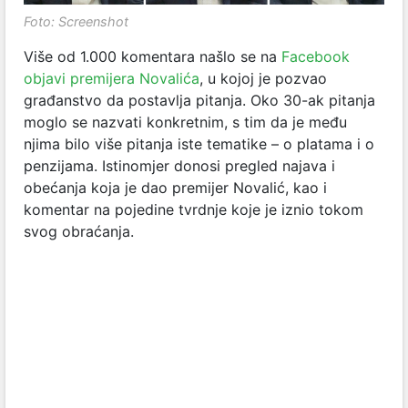
Foto: Screenshot
Više od 1.000 komentara našlo se na
Facebook
objavi premijera Novalića
,
u kojoj je pozvao
građanstvo da postavlja pitanja. Oko 30-ak pitanja
moglo se nazvati konkretnim, s tim da je među
njima bilo više pitanja iste tematike – o platama i o
penzijama. Istinomjer donosi pregled najava i
obećanja koja je dao premijer Novalić, kao i
komentar na pojedine tvrdnje koje je iznio tokom
svog obraćanja.